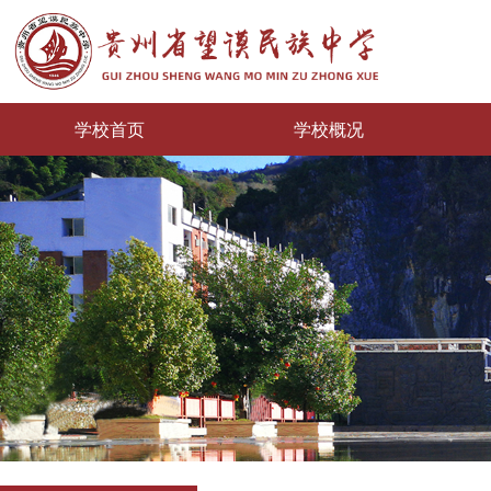
学校首页
学校概况