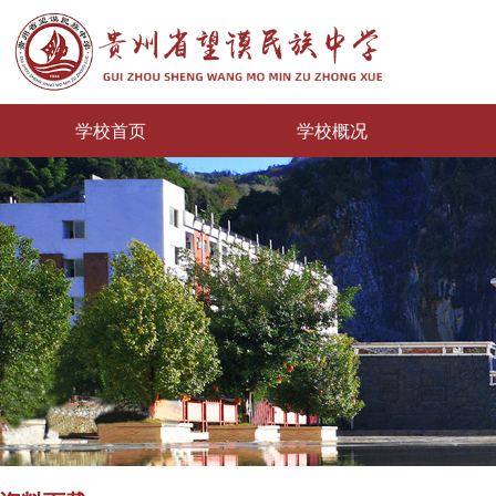
学校首页
学校概况